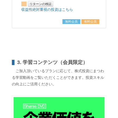
リターンの検証
収益性絶対重視の投資はこちら
無料会員
有料会員
3. 学習コンテンツ（会員限定）
ご加入頂いているプランに応じて、株式投資にまつわ
る学習動画をご覧いただくことができます。投資スキル
の向上にご活用ください。