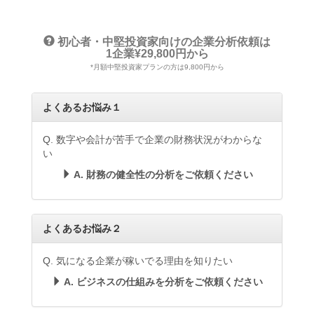
初心者・中堅投資家向けの企業分析依頼は
1企業¥29,800円から
*月額中堅投資家プランの方は9,800円から
よくあるお悩み１
Q. 数字や会計が苦手で企業の財務状況がわからな
い
A. 財務の健全性の分析をご依頼ください
よくあるお悩み２
Q. 気になる企業が稼いでる理由を知りたい
A. ビジネスの仕組みを分析をご依頼ください