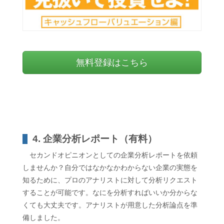
無料登録はこちら
4. 企業分析レポート（有料）
セカンドオピニオンとしての企業分析レポートを依頼
しませんか？自分ではなかなかわからない企業の実態を
知るために、プロのアナリストに対して分析リクエスト
することが可能です。なにを分析すればいいか分からな
くても大丈夫です。アナリストが用意した分析論点を準
備しました。