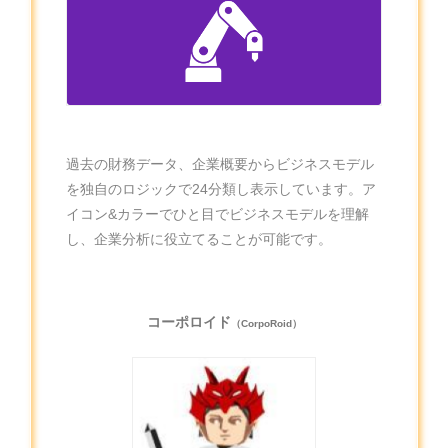
過去の財務データ、企業概要からビジネスモデル
を独自のロジックで24分類し表示しています。ア
イコン&カラーでひと目でビジネスモデルを理解
し、企業分析に役立てることが可能です。
コーポロイド
（CorpoRoid）