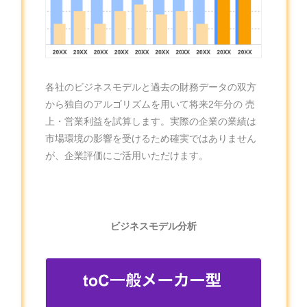
各社のビジネスモデルと過去の財務データの双方
から独自のアルゴリズムを用いて将来2年分の 売
上・営業利益を試算します。実際の企業の業績は
市場環境の影響を受けるため確実ではありません
が、企業評価にご活用いただけます。
ビジネスモデル分析