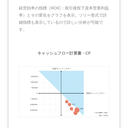
経営効率の指標（ROIC：税引後投下資本営業利益
率）とその変化をグラフを表示。ツリー形式で詳
細指標も表示しているので詳しい分析が可能で
す。
キャッシュフロー計算書・CF