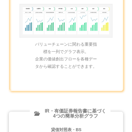
バリューチェーンに関わる重要指
標を一列でグラフ表示。
企業の価値創出フローを各種デー
タから確認することができます。
IR・有価証券報告書に基づく
4つの簡単分析グラフ
貸借対照表・BS