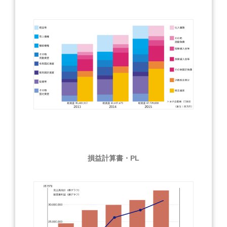
損益計算書・PL