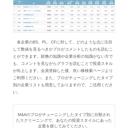
各企業のBS、PL、CFに対して、どのような点に注目
して数値を見るべきかプロがコメントしたものを読むこ
とができます。財務の知識や企業分析の知識がない方で
も、コメントを見ながらグラフを読むことで投資スキル
が向上します。会員登録した後、良い株検索ページより
ご利用ください。また、プロがチューニングしたタイプ
別の企業リストも用意しておりますので、ご活用くださ
い。
M&Aのプロがチューニングしたタイプ別に分類され
たスクリーニングで、あなたの投資スタイルにあった
企業を探してみてください。