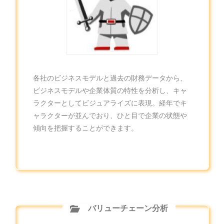
各社のビジネスモデルと過去の財務データから、
ビジネスモデルや企業体質の特性を分析し、キャ
ラクターとしてビジュアライズに表現。経年でキ
ャラクターが並んでおり、ひと目で企業の状態や
傾向を把握することができます。
バリューチェーン分析