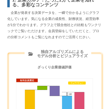
る、多彩なコンテンツ
企業が発表する決算データを、一瞬で分かるようにグラフ
化しています。気になる企業の成長性、財務状況、経営効率
が1分でわかります。グラフ上で競合他社との比較もワンクリ
ックでご覧いただけます。会員登録をしていただくと、プロ
の分析コメントもご覧になれますのでご活用ください。
独自アルゴリズムによる
モデル分析とビジュアライズ
ざっくり企業価値評価