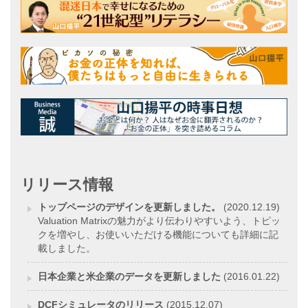
リリース情報
トップページのデザインを更新しました。
(2020.12.19)
Valuation Matrixの魅力がより伝わりやすいよう、トピッ
クを増やし、お使いいただける機能についても詳細に記
載しました。
日本企業と米企業のデータを更新しました
(2016.01.22)
DCFシミュレータのリリース
(2015.12.07)