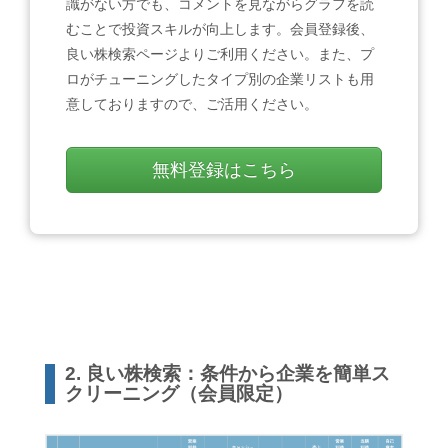
識がない方でも、コメントを見ながらグラフを読
むことで投資スキルが向上します。会員登録後、
良い株検索ページよりご利用ください。また、プ
ロがチューニングしたタイプ別の企業リストも用
意しておりますので、ご活用ください。
無料登録はこちら
2. 良い株検索：条件から企業を簡単ス
クリーニング（会員限定）