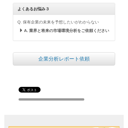
よくあるお悩み３
Q. 保有企業の未来を予想したいがわからない
A. 業界と将来の市場環境分析をご依頼ください
企業分析レポート依頼