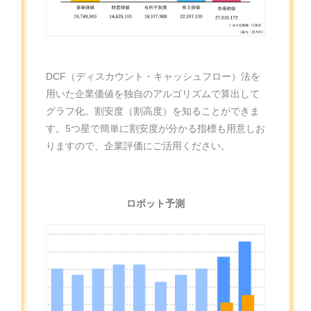
DCF（ディスカウント・キャッシュフロー）法を
用いた企業価値を独自のアルゴリズムで算出して
グラフ化。割安度（割高度）を知ることができま
す。5つ星で簡単に割安度が分かる指標も用意しお
りますので、企業評価にご活用ください。
ロボット予測