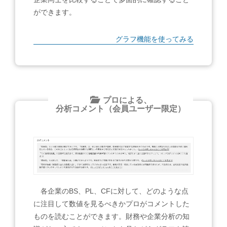
ができます。
グラフ機能を使ってみる
プロによる、
分析コメント（会員ユーザー限定）
各企業のBS、PL、CFに対して、どのような点
に注目して数値を見るべきかプロがコメントした
ものを読むことができます。財務や企業分析の知