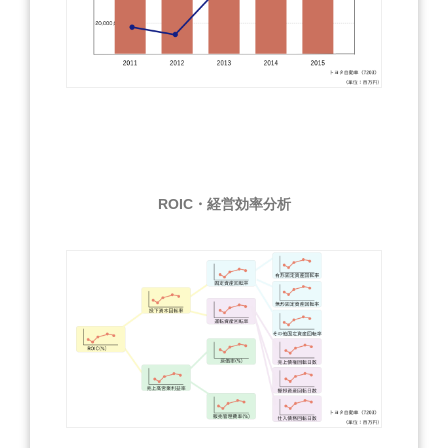
ROIC・経営効率分析