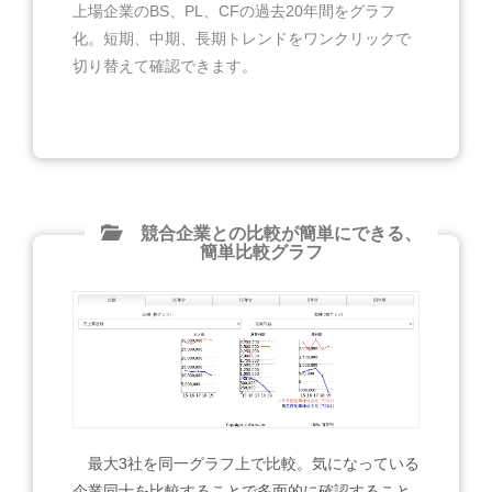
上場企業のBS、PL、CFの過去20年間をグラフ
化。短期、中期、長期トレンドをワンクリックで
切り替えて確認できます。
競合企業との比較が簡単にできる、
簡単比較グラフ
最大3社を同一グラフ上で比較。気になっている
企業同士を比較することで多面的に確認すること